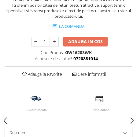
Iti oferim posibilitatea de retur, preturi atractive, suport tehnic
specializat si livrarea produselor direct de pe stocul nostru sau stocul
producatorului.
LA COMANDA
ADAUGA IN COS
Cod Produs:
GW16203WK
Ai nevoie de ajutor?
0720881014
Adauga la Favorite
Cere informatii
Livrare rapida
Plata online
Descriere