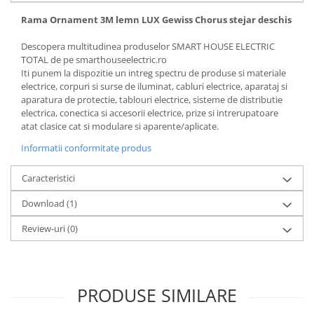
Rama Ornament 3M lemn LUX Gewiss Chorus stejar deschis
Descopera multitudinea produselor SMART HOUSE ELECTRIC
TOTAL de pe smarthouseelectric.ro
Iti punem la dispozitie un intreg spectru de produse si materiale
electrice, corpuri si surse de iluminat, cabluri electrice, aparataj si
aparatura de protectie, tablouri electrice, sisteme de distributie
electrica, conectica si accesorii electrice, prize si intrerupatoare
atat clasice cat si modulare si aparente/aplicate.
Informatii conformitate produs
Caracteristici
Download (1)
Review-uri
(0)
PRODUSE SIMILARE