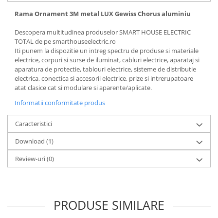
Rama Ornament 3M metal LUX Gewiss Chorus aluminiu
Descopera multitudinea produselor SMART HOUSE ELECTRIC
TOTAL de pe smarthouseelectric.ro
Iti punem la dispozitie un intreg spectru de produse si materiale
electrice, corpuri si surse de iluminat, cabluri electrice, aparataj si
aparatura de protectie, tablouri electrice, sisteme de distributie
electrica, conectica si accesorii electrice, prize si intrerupatoare
atat clasice cat si modulare si aparente/aplicate.
Informatii conformitate produs
Caracteristici
Download (1)
Review-uri
(0)
PRODUSE SIMILARE