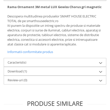
Rama Ornament 3M metal LUX Gewiss Chorus gri magnetic
Descopera multitudinea produselor SMART HOUSE ELECTRIC
TOTAL de pe smarthouseelectric.ro
Iti punem la dispozitie un intreg spectru de produse si materiale
electrice, corpuri si surse de iluminat, cabluri electrice, aparataj si
aparatura de protectie, tablouri electrice, sisteme de distributie
electrica, conectica si accesorii electrice, prize si intrerupatoare
atat clasice cat si modulare si aparente/aplicate.
Informatii conformitate produs
Caracteristici
Download (1)
Review-uri
(0)
PRODUSE SIMILARE