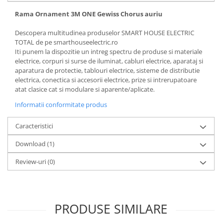
Rama Ornament 3M ONE Gewiss Chorus auriu
Descopera multitudinea produselor SMART HOUSE ELECTRIC
TOTAL de pe smarthouseelectric.ro
Iti punem la dispozitie un intreg spectru de produse si materiale
electrice, corpuri si surse de iluminat, cabluri electrice, aparataj si
aparatura de protectie, tablouri electrice, sisteme de distributie
electrica, conectica si accesorii electrice, prize si intrerupatoare
atat clasice cat si modulare si aparente/aplicate.
Informatii conformitate produs
Caracteristici
Download (1)
Review-uri
(0)
PRODUSE SIMILARE