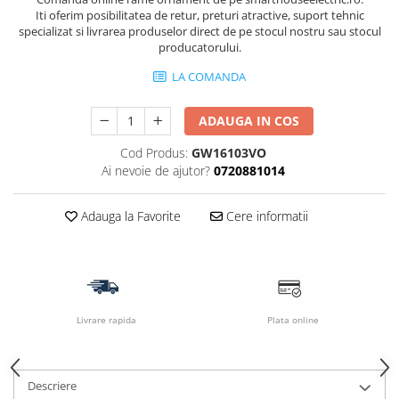
Iti oferim posibilitatea de retur, preturi atractive, suport tehnic
specializat si livrarea produselor direct de pe stocul nostru sau stocul
producatorului.
LA COMANDA
ADAUGA IN COS
Cod Produs:
GW16103VO
Ai nevoie de ajutor?
0720881014
Adauga la Favorite
Cere informatii
Livrare rapida
Plata online
Descriere