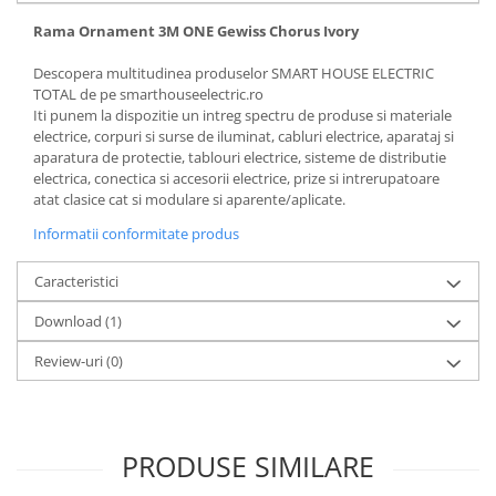
Rama Ornament 3M ONE Gewiss Chorus Ivory
Descopera multitudinea produselor SMART HOUSE ELECTRIC
TOTAL de pe smarthouseelectric.ro
Iti punem la dispozitie un intreg spectru de produse si materiale
electrice, corpuri si surse de iluminat, cabluri electrice, aparataj si
aparatura de protectie, tablouri electrice, sisteme de distributie
electrica, conectica si accesorii electrice, prize si intrerupatoare
atat clasice cat si modulare si aparente/aplicate.
Informatii conformitate produs
Caracteristici
Download (1)
Review-uri
(0)
PRODUSE SIMILARE