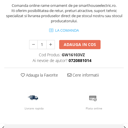
Comanda online rame ornament de pe smarthouseelectric.ro.
Iti oferim posibilitatea de retur, preturi atractive, suport tehnic
specializat si livrarea produselor direct de pe stocul nostru sau stocul
producatorului.
LA COMANDA
ADAUGA IN COS
Cod Produs:
GW16103VZ
Ai nevoie de ajutor?
0720881014
Adauga la Favorite
Cere informatii
Livrare rapida
Plata online