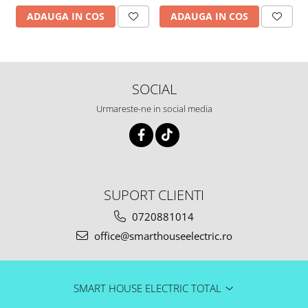
ADAUGA IN COS
ADAUGA IN COS
SOCIAL
Urmareste-ne in social media
SUPORT CLIENTI
0720881014
office@smarthouseelectric.ro
SMART HOUSE ELECTRIC TOTAL