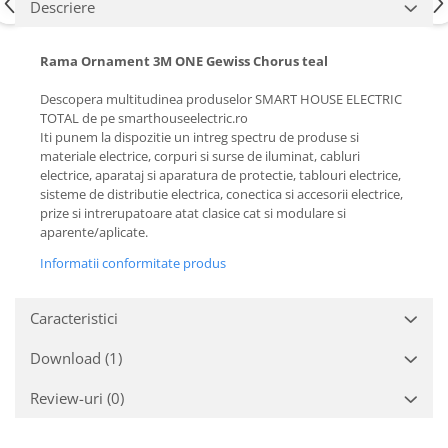
Descriere
Rama Ornament 3M ONE Gewiss Chorus teal
Descopera multitudinea produselor SMART HOUSE ELECTRIC
TOTAL de pe smarthouseelectric.ro
Iti punem la dispozitie un intreg spectru de produse si
materiale electrice, corpuri si surse de iluminat, cabluri
electrice, aparataj si aparatura de protectie, tablouri electrice,
sisteme de distributie electrica, conectica si accesorii electrice,
prize si intrerupatoare atat clasice cat si modulare si
aparente/aplicate.
Informatii conformitate produs
Caracteristici
Download (1)
Review-uri
(0)