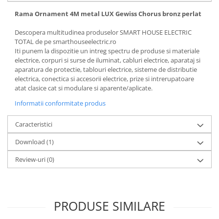
Rama Ornament 4M metal LUX Gewiss Chorus bronz perlat
Descopera multitudinea produselor SMART HOUSE ELECTRIC
TOTAL de pe smarthouseelectric.ro
Iti punem la dispozitie un intreg spectru de produse si materiale
electrice, corpuri si surse de iluminat, cabluri electrice, aparataj si
aparatura de protectie, tablouri electrice, sisteme de distributie
electrica, conectica si accesorii electrice, prize si intrerupatoare
atat clasice cat si modulare si aparente/aplicate.
Informatii conformitate produs
Caracteristici
Download (1)
Review-uri
(0)
PRODUSE SIMILARE