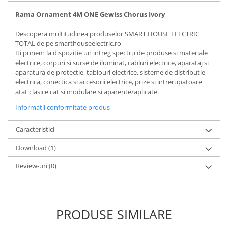
Rama Ornament 4M ONE Gewiss Chorus Ivory
Descopera multitudinea produselor SMART HOUSE ELECTRIC
TOTAL de pe smarthouseelectric.ro
Iti punem la dispozitie un intreg spectru de produse si materiale
electrice, corpuri si surse de iluminat, cabluri electrice, aparataj si
aparatura de protectie, tablouri electrice, sisteme de distributie
electrica, conectica si accesorii electrice, prize si intrerupatoare
atat clasice cat si modulare si aparente/aplicate.
Informatii conformitate produs
Caracteristici
Download (1)
Review-uri
(0)
PRODUSE SIMILARE