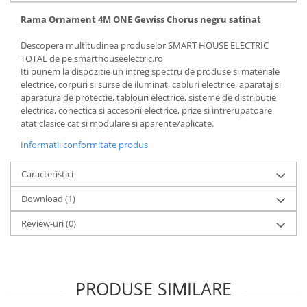
Rama Ornament 4M ONE Gewiss Chorus negru satinat
Descopera multitudinea produselor SMART HOUSE ELECTRIC
TOTAL de pe smarthouseelectric.ro
Iti punem la dispozitie un intreg spectru de produse si materiale
electrice, corpuri si surse de iluminat, cabluri electrice, aparataj si
aparatura de protectie, tablouri electrice, sisteme de distributie
electrica, conectica si accesorii electrice, prize si intrerupatoare
atat clasice cat si modulare si aparente/aplicate.
Informatii conformitate produs
Caracteristici
Download (1)
Review-uri
(0)
PRODUSE SIMILARE