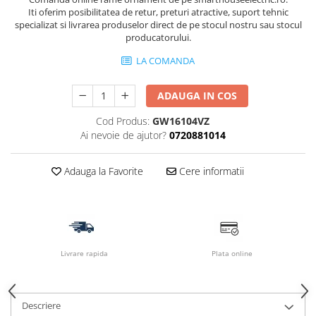
Iti oferim posibilitatea de retur, preturi atractive, suport tehnic
specializat si livrarea produselor direct de pe stocul nostru sau stocul
producatorului.
LA COMANDA
ADAUGA IN COS
Cod Produs:
GW16104VZ
Ai nevoie de ajutor?
0720881014
Adauga la Favorite
Cere informatii
Livrare rapida
Plata online
Descriere