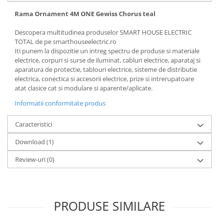
Rama Ornament 4M ONE Gewiss Chorus teal
Descopera multitudinea produselor SMART HOUSE ELECTRIC
TOTAL de pe smarthouseelectric.ro
Iti punem la dispozitie un intreg spectru de produse si materiale
electrice, corpuri si surse de iluminat, cabluri electrice, aparataj si
aparatura de protectie, tablouri electrice, sisteme de distributie
electrica, conectica si accesorii electrice, prize si intrerupatoare
atat clasice cat si modulare si aparente/aplicate.
Informatii conformitate produs
Caracteristici
Download (1)
Review-uri
(0)
PRODUSE SIMILARE