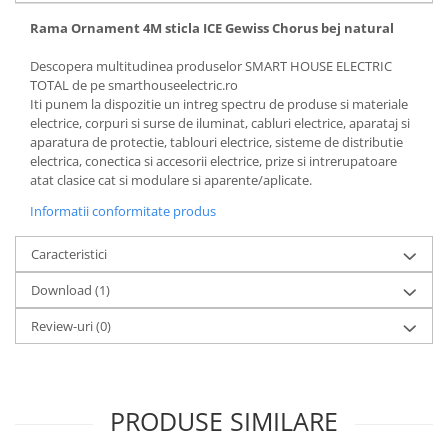
Rama Ornament 4M sticla ICE Gewiss Chorus bej natural
Descopera multitudinea produselor SMART HOUSE ELECTRIC
TOTAL de pe smarthouseelectric.ro
Iti punem la dispozitie un intreg spectru de produse si materiale
electrice, corpuri si surse de iluminat, cabluri electrice, aparataj si
aparatura de protectie, tablouri electrice, sisteme de distributie
electrica, conectica si accesorii electrice, prize si intrerupatoare
atat clasice cat si modulare si aparente/aplicate.
Informatii conformitate produs
Caracteristici
Download (1)
Review-uri
(0)
PRODUSE SIMILARE