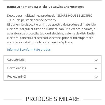
Rama Ornament 4M sticla ICE Gewiss Chorus negru
Descopera multitudinea produselor SMART HOUSE ELECTRIC
TOTAL de pe smarthouseelectric.ro
Iti punem la dispozitie un intreg spectru de produse si materiale
electrice, corpuri si surse de iluminat, cabluri electrice, aparataj si
aparatura de protectie, tablouri electrice, sisteme de distributie
electrica, conectica si accesorii electrice, prize si intrerupatoare
atat clasice cat si modulare si aparente/aplicate.
Informatii conformitate produs
Caracteristici
Download (1)
Review-uri
(0)
PRODUSE SIMILARE