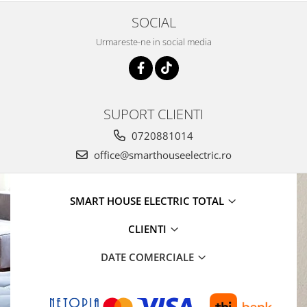
SOCIAL
Urmareste-ne in social media
SUPORT CLIENTI
0720881014
office@smarthouseelectric.ro
SMART HOUSE ELECTRIC TOTAL
CLIENTI
DATE COMERCIALE