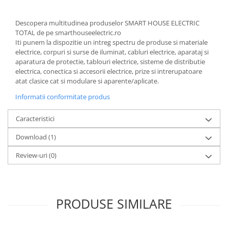
Descopera multitudinea produselor SMART HOUSE ELECTRIC
TOTAL de pe smarthouseelectric.ro
Iti punem la dispozitie un intreg spectru de produse si materiale
electrice, corpuri si surse de iluminat, cabluri electrice, aparataj si
aparatura de protectie, tablouri electrice, sisteme de distributie
electrica, conectica si accesorii electrice, prize si intrerupatoare
atat clasice cat si modulare si aparente/aplicate.
Informatii conformitate produs
Caracteristici
Download (1)
Review-uri
(0)
PRODUSE SIMILARE