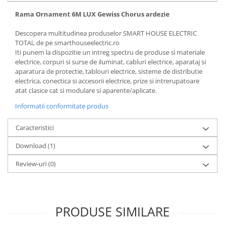
Rama Ornament 6M LUX Gewiss Chorus ardezie
Descopera multitudinea produselor SMART HOUSE ELECTRIC
TOTAL de pe smarthouseelectric.ro
Iti punem la dispozitie un intreg spectru de produse si materiale
electrice, corpuri si surse de iluminat, cabluri electrice, aparataj si
aparatura de protectie, tablouri electrice, sisteme de distributie
electrica, conectica si accesorii electrice, prize si intrerupatoare
atat clasice cat si modulare si aparente/aplicate.
Informatii conformitate produs
Caracteristici
Download (1)
Review-uri
(0)
PRODUSE SIMILARE