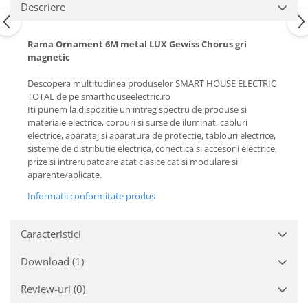
Descriere
Rama Ornament 6M metal LUX Gewiss Chorus gri
magnetic
Descopera multitudinea produselor SMART HOUSE ELECTRIC
TOTAL de pe smarthouseelectric.ro
Iti punem la dispozitie un intreg spectru de produse si
materiale electrice, corpuri si surse de iluminat, cabluri
electrice, aparataj si aparatura de protectie, tablouri electrice,
sisteme de distributie electrica, conectica si accesorii electrice,
prize si intrerupatoare atat clasice cat si modulare si
aparente/aplicate.
Informatii conformitate produs
Caracteristici
Download (1)
Review-uri
(0)