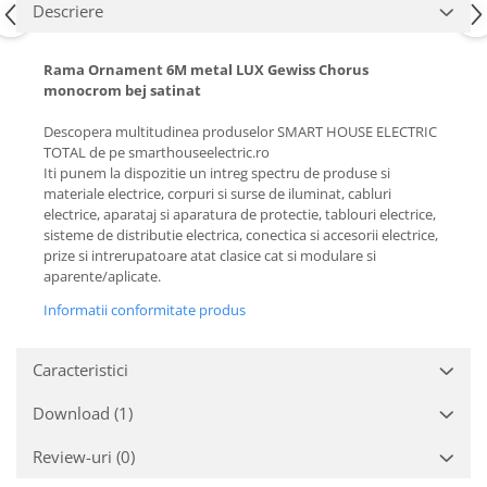
Descriere
Rama Ornament 6M metal LUX Gewiss Chorus
monocrom bej satinat
Descopera multitudinea produselor SMART HOUSE ELECTRIC
TOTAL de pe smarthouseelectric.ro
Iti punem la dispozitie un intreg spectru de produse si
materiale electrice, corpuri si surse de iluminat, cabluri
electrice, aparataj si aparatura de protectie, tablouri electrice,
sisteme de distributie electrica, conectica si accesorii electrice,
prize si intrerupatoare atat clasice cat si modulare si
aparente/aplicate.
Informatii conformitate produs
Caracteristici
Download (1)
Review-uri
(0)