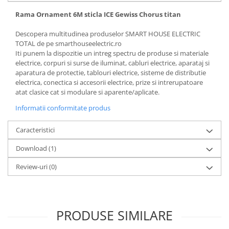
Rama Ornament 6M sticla ICE Gewiss Chorus titan
Descopera multitudinea produselor SMART HOUSE ELECTRIC
TOTAL de pe smarthouseelectric.ro
Iti punem la dispozitie un intreg spectru de produse si materiale
electrice, corpuri si surse de iluminat, cabluri electrice, aparataj si
aparatura de protectie, tablouri electrice, sisteme de distributie
electrica, conectica si accesorii electrice, prize si intrerupatoare
atat clasice cat si modulare si aparente/aplicate.
Informatii conformitate produs
Caracteristici
Download (1)
Review-uri
(0)
PRODUSE SIMILARE