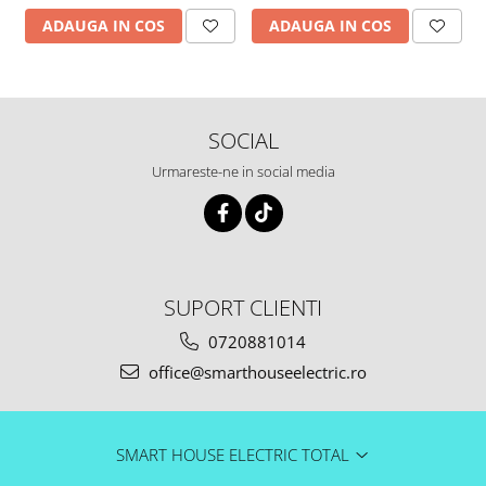
ADAUGA IN COS
ADAUGA IN COS
SOCIAL
Urmareste-ne in social media
SUPORT CLIENTI
0720881014
office@smarthouseelectric.ro
SMART HOUSE ELECTRIC TOTAL