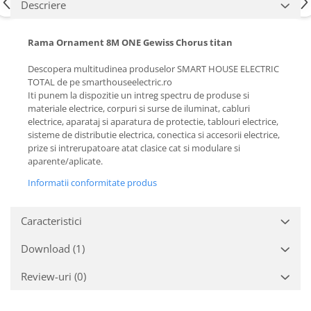
Descriere
Rama Ornament 8M ONE Gewiss Chorus titan
Descopera multitudinea produselor SMART HOUSE ELECTRIC
TOTAL de pe smarthouseelectric.ro
Iti punem la dispozitie un intreg spectru de produse si
materiale electrice, corpuri si surse de iluminat, cabluri
electrice, aparataj si aparatura de protectie, tablouri electrice,
sisteme de distributie electrica, conectica si accesorii electrice,
prize si intrerupatoare atat clasice cat si modulare si
aparente/aplicate.
Informatii conformitate produs
Caracteristici
Download (1)
Review-uri
(0)