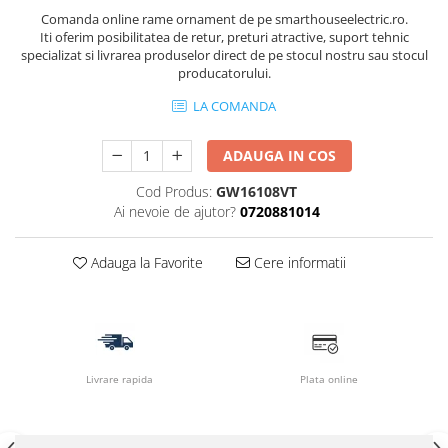
Comanda online rame ornament de pe smarthouseelectric.ro.
Iti oferim posibilitatea de retur, preturi atractive, suport tehnic
specializat si livrarea produselor direct de pe stocul nostru sau stocul
producatorului.
LA COMANDA
ADAUGA IN COS
Cod Produs:
GW16108VT
Ai nevoie de ajutor?
0720881014
Adauga la Favorite
Cere informatii
Livrare rapida
Plata online