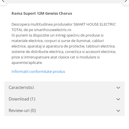
Rama Suport 12M Gewiss Chorus
Descopera multitudinea produselor SMART HOUSE ELECTRIC
TOTAL de pe smarthouseelectric.ro
Iti punem la dispozitie un intreg spectru de produse si
materiale electrice, corpuri si surse de iluminat, cabluri
electrice, aparataj si aparatura de protectie, tablouri electrice,
sisteme de distributie electrica, conectica si accesorii electrice,
prize si intrerupatoare atat clasice cat si modulare si
aparente/aplicate.
Informatii conformitate produs
Caracteristici
Download (1)
Review-uri
(0)