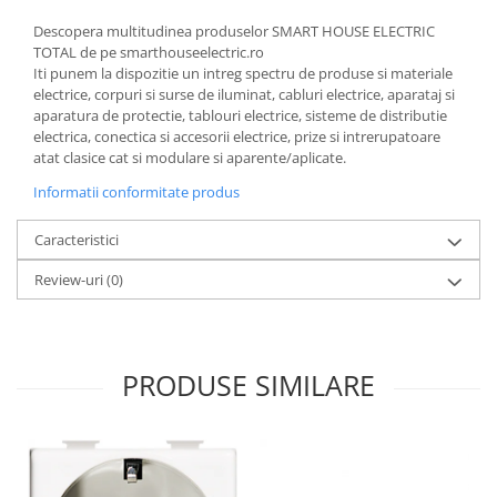
Descopera multitudinea produselor SMART HOUSE ELECTRIC
TOTAL de pe smarthouseelectric.ro
Iti punem la dispozitie un intreg spectru de produse si materiale
electrice, corpuri si surse de iluminat, cabluri electrice, aparataj si
aparatura de protectie, tablouri electrice, sisteme de distributie
electrica, conectica si accesorii electrice, prize si intrerupatoare
atat clasice cat si modulare si aparente/aplicate.
Informatii conformitate produs
Caracteristici
Review-uri
(0)
PRODUSE SIMILARE