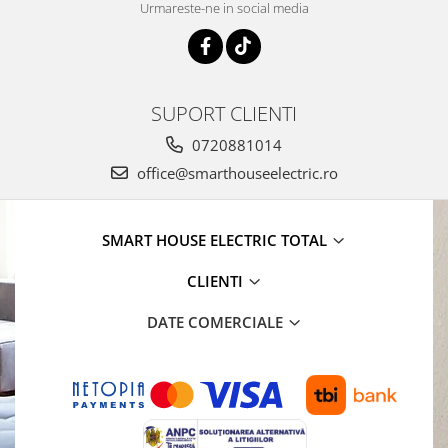
Urmareste-ne in social media
SUPORT CLIENTI
0720881014
office@smarthouseelectric.ro
SMART HOUSE ELECTRIC TOTAL
CLIENTI
DATE COMERCIALE