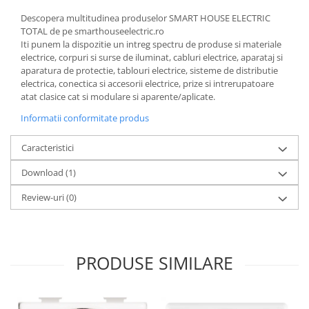
Descopera multitudinea produselor SMART HOUSE ELECTRIC
TOTAL de pe smarthouseelectric.ro
Iti punem la dispozitie un intreg spectru de produse si materiale
electrice, corpuri si surse de iluminat, cabluri electrice, aparataj si
aparatura de protectie, tablouri electrice, sisteme de distributie
electrica, conectica si accesorii electrice, prize si intrerupatoare
atat clasice cat si modulare si aparente/aplicate.
Informatii conformitate produs
Caracteristici
Download (1)
Review-uri
(0)
PRODUSE SIMILARE