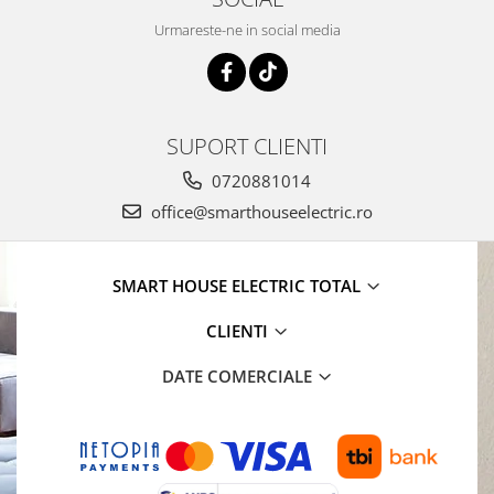
Urmareste-ne in social media
SUPORT CLIENTI
0720881014
office@smarthouseelectric.ro
SMART HOUSE ELECTRIC TOTAL
CLIENTI
DATE COMERCIALE