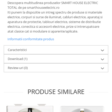
Descopera multitudinea produselor SMART HOUSE ELECTRIC
TOTAL de pe smarthouseelectric.ro
Iti punem la dispozitie un intreg spectru de produse si materiale
electrice, corpuri si surse de iluminat, cabluri electrice, aparataj si
aparatura de protectie, tablouri electrice, sisteme de distributie
electrica, conectica si accesorii electrice, prize si intrerupatoare
atat clasice cat si modulare si aparente/aplicate.
Informatii conformitate produs
Caracteristici
Download (1)
Review-uri
(0)
PRODUSE SIMILARE