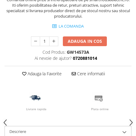
Iti oferim posibilitatea de retur, preturi atractive, suport tehnic
specializat si livrarea produselor direct de pe stocul nostru sau stocul
producatorului.
LA COMANDA
ADAUGA IN COS
Cod Produs:
GW14573A
Ai nevoie de ajutor?
0720881014
Adauga la Favorite
Cere informatii
Livrare rapida
Plata online
Descriere