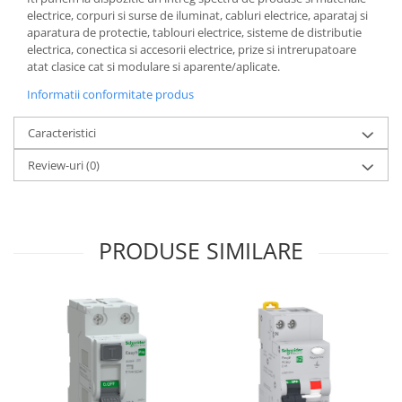
electrice, corpuri si surse de iluminat, cabluri electrice, aparataj si
aparatura de protectie, tablouri electrice, sisteme de distributie
electrica, conectica si accesorii electrice, prize si intrerupatoare
atat clasice cat si modulare si aparente/aplicate.
Informatii conformitate produs
Caracteristici
Review-uri
(0)
PRODUSE SIMILARE