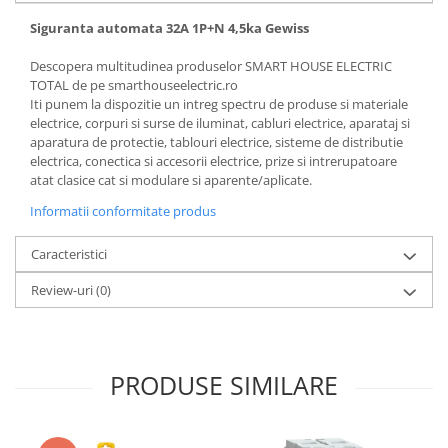
Siguranta automata 32A 1P+N 4,5ka Gewiss
Descopera multitudinea produselor SMART HOUSE ELECTRIC
TOTAL de pe smarthouseelectric.ro
Iti punem la dispozitie un intreg spectru de produse si materiale
electrice, corpuri si surse de iluminat, cabluri electrice, aparataj si
aparatura de protectie, tablouri electrice, sisteme de distributie
electrica, conectica si accesorii electrice, prize si intrerupatoare
atat clasice cat si modulare si aparente/aplicate.
Informatii conformitate produs
Caracteristici
Review-uri
(0)
PRODUSE SIMILARE