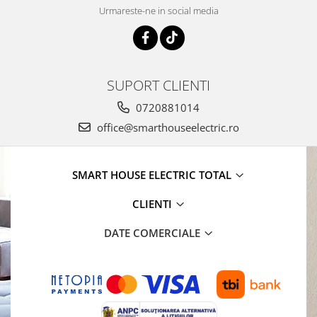
Urmareste-ne in social media
SUPORT CLIENTI
0720881014
office@smarthouseelectric.ro
SMART HOUSE ELECTRIC TOTAL
CLIENTI
DATE COMERCIALE