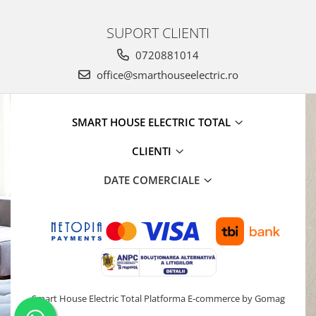
SUPORT CLIENTI
0720881014
office@smarthouseelectric.ro
SMART HOUSE ELECTRIC TOTAL
CLIENTI
DATE COMERCIALE
Smart House Electric Total
Platforma E-commerce by Gomag