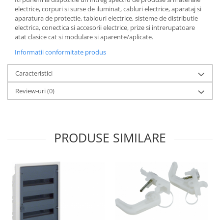
electrice, corpuri si surse de iluminat, cabluri electrice, aparataj si
aparatura de protectie, tablouri electrice, sisteme de distributie
electrica, conectica si accesorii electrice, prize si intrerupatoare
atat clasice cat si modulare si aparente/aplicate.
Informatii conformitate produs
Caracteristici
Review-uri
(0)
PRODUSE SIMILARE