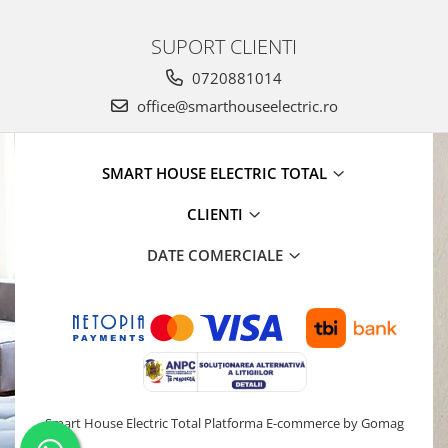
SUPORT CLIENTI
0720881014
office@smarthouseelectric.ro
SMART HOUSE ELECTRIC TOTAL
CLIENTI
DATE COMERCIALE
Smart House Electric Total
Platforma E-commerce by Gomag