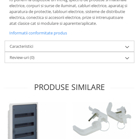
electrice, corpuri si surse de iluminat, cabluri electrice, aparataj si
aparatura de protectie, tablouri electrice, sisteme de distributie
electrica, conectica si accesorii electrice, prize si intrerupatoare
atat clasice cat si modulare si aparente/aplicate.
Informatii conformitate produs
Caracteristici
Review-uri
(0)
PRODUSE SIMILARE