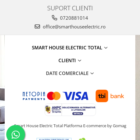
SUPORT CLIENTI
0720881014
office@smarthouseelectric.ro
SMART HOUSE ELECTRIC TOTAL
CLIENTI
DATE COMERCIALE
Smart House Electric Total
Platforma E-commerce by Gomag