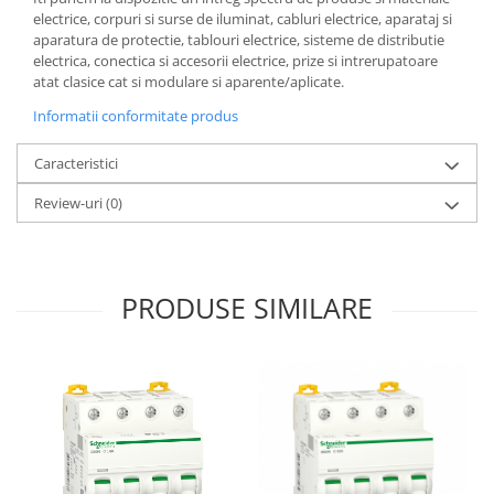
electrice, corpuri si surse de iluminat, cabluri electrice, aparataj si
aparatura de protectie, tablouri electrice, sisteme de distributie
electrica, conectica si accesorii electrice, prize si intrerupatoare
atat clasice cat si modulare si aparente/aplicate.
Informatii conformitate produs
Caracteristici
Review-uri
(0)
PRODUSE SIMILARE