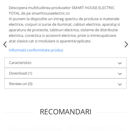
Descopera multitudinea produselor SMART HOUSE ELECTRIC
TOTAL de pe smarthouseelectric.ro
Iti punem la dispozitie un intreg spectru de produse si materiale
electrice, corpuri si surse de iluminat, cabluri electrice, aparataj si
aparatura de protectie, tablouri electrice, sisteme de distributie
electrica, conectica si accesorii electrice, prize si intrerupatoare
atat clasice cat si modulare si aparente/aplicate.
Informatii conformitate produs
Caracteristici
Download (1)
Review-uri
(0)
RECOMANDARI