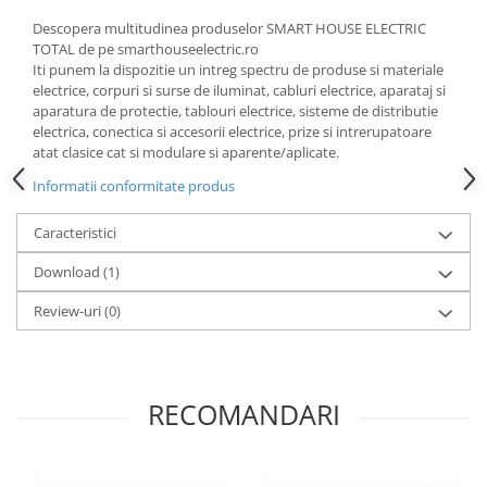
Descopera multitudinea produselor SMART HOUSE ELECTRIC
TOTAL de pe smarthouseelectric.ro
Iti punem la dispozitie un intreg spectru de produse si materiale
electrice, corpuri si surse de iluminat, cabluri electrice, aparataj si
aparatura de protectie, tablouri electrice, sisteme de distributie
electrica, conectica si accesorii electrice, prize si intrerupatoare
atat clasice cat si modulare si aparente/aplicate.
Informatii conformitate produs
Caracteristici
Download (1)
Review-uri
(0)
RECOMANDARI