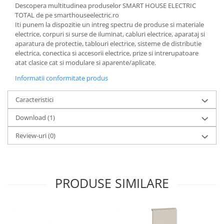
Descopera multitudinea produselor SMART HOUSE ELECTRIC
TOTAL de pe smarthouseelectric.ro
Iti punem la dispozitie un intreg spectru de produse si materiale
electrice, corpuri si surse de iluminat, cabluri electrice, aparataj si
aparatura de protectie, tablouri electrice, sisteme de distributie
electrica, conectica si accesorii electrice, prize si intrerupatoare
atat clasice cat si modulare si aparente/aplicate.
Informatii conformitate produs
Caracteristici
Download (1)
Review-uri
(0)
PRODUSE SIMILARE