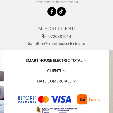
Urmareste-ne in social media
SUPORT CLIENTI
0720881014
office@smarthouseelectric.ro
SMART HOUSE ELECTRIC TOTAL
CLIENTI
DATE COMERCIALE