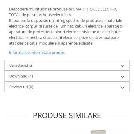
Descopera multitudinea produselor SMART HOUSE ELECTRIC
TOTAL de pe smarthouseelectric.ro
Iti punem la dispozitie un intreg spectru de produse si materiale
electrice, corpuri si surse de iluminat, cabluri electrice, aparataj si
aparatura de protectie, tablouri electrice, sisteme de distributie
electrica, conectica si accesorii electrice, prize si intrerupatoare
atat clasice cat si modulare si aparente/aplicate.
Informatii conformitate produs
Caracteristici
Download (1)
Review-uri
(0)
PRODUSE SIMILARE