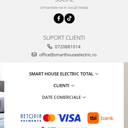
Urmareste-ne in social media
SUPORT CLIENTI
0720881014
office@smarthouseelectric.ro
SMART HOUSE ELECTRIC TOTAL
CLIENTI
DATE COMERCIALE