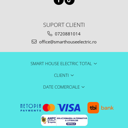
SUPORT CLIENTI
0720881014
office@smarthouseelectric.ro
SMART HOUSE ELECTRIC TOTAL
CLIENTI
DATE COMERCIALE