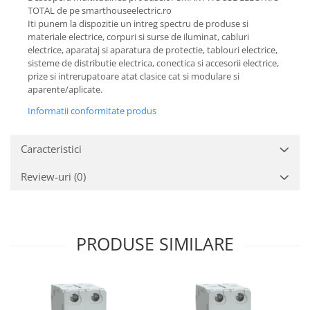
TOTAL de pe smarthouseelectric.ro
Iti punem la dispozitie un intreg spectru de produse si
materiale electrice, corpuri si surse de iluminat, cabluri
electrice, aparataj si aparatura de protectie, tablouri electrice,
sisteme de distributie electrica, conectica si accesorii electrice,
prize si intrerupatoare atat clasice cat si modulare si
aparente/aplicate.
Informatii conformitate produs
Caracteristici
Review-uri
(0)
PRODUSE SIMILARE