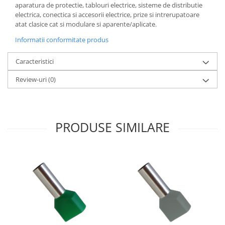
aparatura de protectie, tablouri electrice, sisteme de distributie
electrica, conectica si accesorii electrice, prize si intrerupatoare
atat clasice cat si modulare si aparente/aplicate.
Informatii conformitate produs
Caracteristici
Review-uri
(0)
PRODUSE SIMILARE