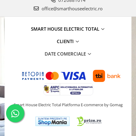
office@smarthouseelectric.ro
SMART HOUSE ELECTRIC TOTAL
CLIENTI
DATE COMERCIALE
Smart House Electric Total
Platforma E-commerce by Gomag