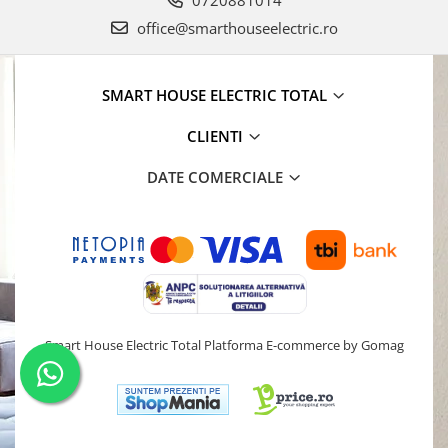
office@smarthouseelectric.ro
SMART HOUSE ELECTRIC TOTAL
CLIENTI
DATE COMERCIALE
Smart House Electric Total
Platforma E-commerce by Gomag