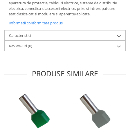
aparatura de protectie, tablouri electrice, sisteme de distributie
electrica, conectica si accesorii electrice, prize si intrerupatoare
atat clasice cat si modulare si aparente/aplicate.
Informatii conformitate produs
Caracteristici
Review-uri
(0)
PRODUSE SIMILARE