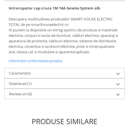
Intrerupator cap cruce 1M 16A Gewiss System alb
Descopera multitudinea produselor SMART HOUSE ELECTRIC
TOTAL de pe smarthouseelectric.ro
Iti punem la dispozitie un intreg spectru de produse si materiale
electrice, corpuri si surse de iluminat, cabluri electrice, aparataj si
aparatura de protectie, tablouri electrice, sisteme de distributie
electrica, conectica si accesorii electrice, prize si intrerupatoare
atat clasice cat si modulare si aparente/aplicate.
Informatii conformitate produs
Caracteristici
Download (1)
Review-uri
(0)
PRODUSE SIMILARE