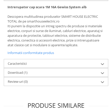
Intrerupator cap scara 1M 16A Gewiss System alb
Descopera multitudinea produselor SMART HOUSE ELECTRIC
TOTAL de pe smarthouseelectric.ro
Iti punem la dispozitie un intreg spectru de produse si materiale
electrice, corpuri si surse de iluminat, cabluri electrice, aparataj si
aparatura de protectie, tablouri electrice, sisteme de distributie
electrica, conectica si accesorii electrice, prize si intrerupatoare
atat clasice cat si modulare si aparente/aplicate.
Informatii conformitate produs
Caracteristici
Download (1)
Review-uri
(0)
PRODUSE SIMILARE