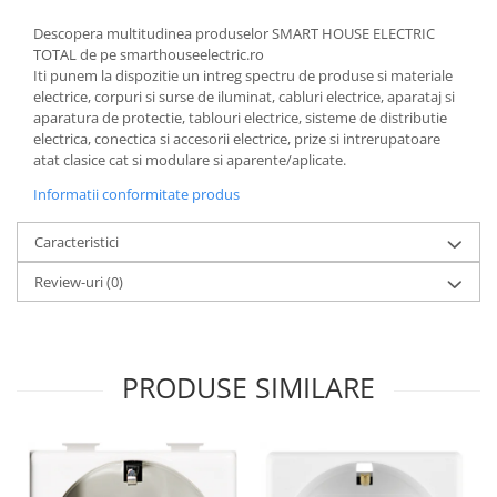
Descopera multitudinea produselor SMART HOUSE ELECTRIC
TOTAL de pe smarthouseelectric.ro
Iti punem la dispozitie un intreg spectru de produse si materiale
electrice, corpuri si surse de iluminat, cabluri electrice, aparataj si
aparatura de protectie, tablouri electrice, sisteme de distributie
electrica, conectica si accesorii electrice, prize si intrerupatoare
atat clasice cat si modulare si aparente/aplicate.
Informatii conformitate produs
Caracteristici
Review-uri
(0)
PRODUSE SIMILARE