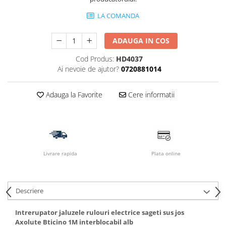
LA COMANDA
ADAUGA IN COS
Cod Produs:
HD4037
Ai nevoie de ajutor?
0720881014
Adauga la Favorite
Cere informatii
Livrare rapida
Plata online
Descriere
Intrerupator jaluzele rulouri electrice sageti sus jos
Axolute Bticino 1M interblocabil alb