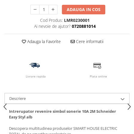
ADAUGA IN COS
Cod Produs:
LMR0230001
Ai nevoie de ajutor?
0720881014
Adauga la Favorite
Cere informatii
Livrare rapida
Plata online
Descriere
Intrerupator revenire simbol sonerie 10A 2M Schneider
Easy Styl alb
Descopera multitudinea produselor SMART HOUSE ELECTRIC