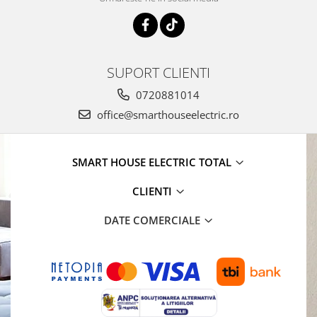
SUPORT CLIENTI
0720881014
office@smarthouseelectric.ro
SMART HOUSE ELECTRIC TOTAL
CLIENTI
DATE COMERCIALE