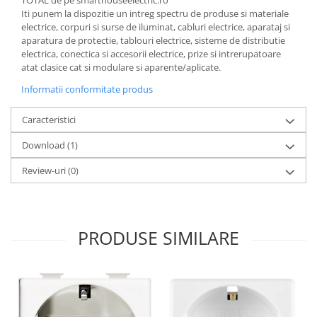
TOTAL de pe smarthouseelectric.ro
Iti punem la dispozitie un intreg spectru de produse si materiale
electrice, corpuri si surse de iluminat, cabluri electrice, aparataj si
aparatura de protectie, tablouri electrice, sisteme de distributie
electrica, conectica si accesorii electrice, prize si intrerupatoare
atat clasice cat si modulare si aparente/aplicate.
Informatii conformitate produs
Caracteristici
Download (1)
Review-uri
(0)
PRODUSE SIMILARE