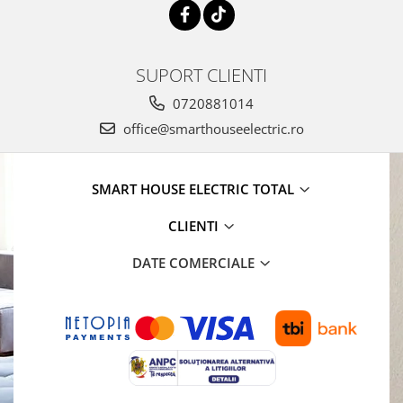
SUPORT CLIENTI
0720881014
office@smarthouseelectric.ro
SMART HOUSE ELECTRIC TOTAL
CLIENTI
DATE COMERCIALE