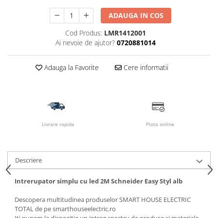
ADAUGA IN COS
Cod Produs:
LMR1412001
Ai nevoie de ajutor?
0720881014
Adauga la Favorite
Cere informatii
Livrare rapida
Plata online
Descriere
Intrerupator simplu cu led 2M Schneider Easy Styl alb
Descopera multitudinea produselor SMART HOUSE ELECTRIC
TOTAL de pe smarthouseelectric.ro