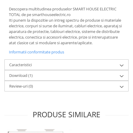
Descopera multitudinea produselor SMART HOUSE ELECTRIC
TOTAL de pe smarthouseelectric.ro
Iti punem la dispozitie un intreg spectru de produse si materiale
electrice, corpuri si surse de iluminat, cabluri electrice, aparataj si
aparatura de protectie, tablouri electrice, sisteme de distributie
electrica, conectica si accesorii electrice, prize si intrerupatoare
atat clasice cat si modulare si aparente/aplicate.
Informatii conformitate produs
Caracteristici
Download (1)
Review-uri
(0)
PRODUSE SIMILARE