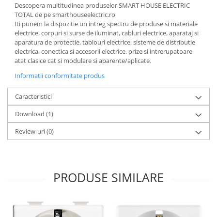
Descopera multitudinea produselor SMART HOUSE ELECTRIC
TOTAL de pe smarthouseelectric.ro
Iti punem la dispozitie un intreg spectru de produse si materiale
electrice, corpuri si surse de iluminat, cabluri electrice, aparataj si
aparatura de protectie, tablouri electrice, sisteme de distributie
electrica, conectica si accesorii electrice, prize si intrerupatoare
atat clasice cat si modulare si aparente/aplicate.
Informatii conformitate produs
Caracteristici
Download (1)
Review-uri
(0)
PRODUSE SIMILARE