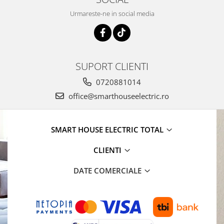
Urmareste-ne in social media
SUPORT CLIENTI
0720881014
office@smarthouseelectric.ro
SMART HOUSE ELECTRIC TOTAL
CLIENTI
DATE COMERCIALE