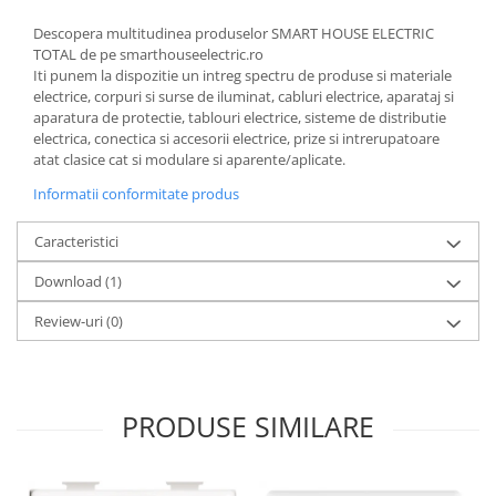
Descopera multitudinea produselor SMART HOUSE ELECTRIC
TOTAL de pe smarthouseelectric.ro
Iti punem la dispozitie un intreg spectru de produse si materiale
electrice, corpuri si surse de iluminat, cabluri electrice, aparataj si
aparatura de protectie, tablouri electrice, sisteme de distributie
electrica, conectica si accesorii electrice, prize si intrerupatoare
atat clasice cat si modulare si aparente/aplicate.
Informatii conformitate produs
Caracteristici
Download (1)
Review-uri
(0)
PRODUSE SIMILARE