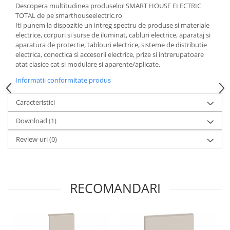
Descopera multitudinea produselor SMART HOUSE ELECTRIC
TOTAL de pe smarthouseelectric.ro
Iti punem la dispozitie un intreg spectru de produse si materiale
electrice, corpuri si surse de iluminat, cabluri electrice, aparataj si
aparatura de protectie, tablouri electrice, sisteme de distributie
electrica, conectica si accesorii electrice, prize si intrerupatoare
atat clasice cat si modulare si aparente/aplicate.
Informatii conformitate produs
Caracteristici
Download (1)
Review-uri
(0)
RECOMANDARI