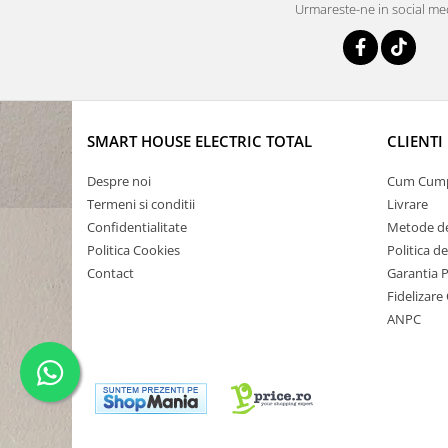
Urmareste-ne in social me
SMART HOUSE ELECTRIC TOTAL
CLIENTI
Despre noi
Cum Cum
Termeni si conditii
Livrare
Confidentialitate
Metode de
Politica Cookies
Politica d
Contact
Garantia 
Fidelizare 
ANPC