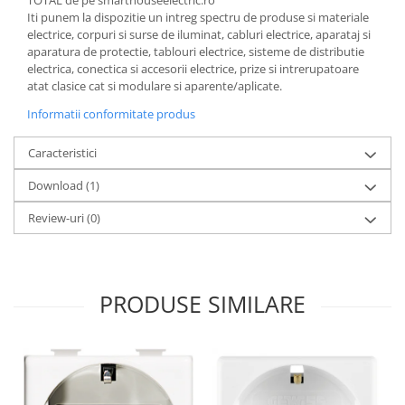
TOTAL de pe smarthouseelectric.ro
Iti punem la dispozitie un intreg spectru de produse si materiale
electrice, corpuri si surse de iluminat, cabluri electrice, aparataj si
aparatura de protectie, tablouri electrice, sisteme de distributie
electrica, conectica si accesorii electrice, prize si intrerupatoare
atat clasice cat si modulare si aparente/aplicate.
Informatii conformitate produs
Caracteristici
Download (1)
Review-uri
(0)
PRODUSE SIMILARE