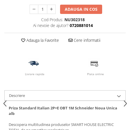
ADAUGA IN COS
Cod Produs:
NU302318
Ai nevoie de ajutor?
0720881014
Adauga la Favorite
Cere informatii
Livrare rapida
Plata online
Descriere
Priza Standard Italian 2P+E OBT 1M Schneider Noua Unica
alb
Descopera multitudinea produselor SMART HOUSE ELECTRIC