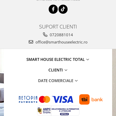
SUPORT CLIENTI
0720881014
office@smarthouseelectric.ro
SMART HOUSE ELECTRIC TOTAL
CLIENTI
DATE COMERCIALE