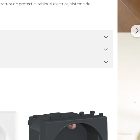
aratura de protectie, tablouri electrice, sisteme de