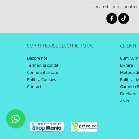
Urmareste-ne in social me
SMART HOUSE ELECTRIC TOTAL
CLIENTI
Despre noi
Cum Cum
Termeni si conditii
Livrare
Confidentialitate
Metode de
Politica Cookies
Politica d
Contact
Garantia 
Fidelizare 
ANPC