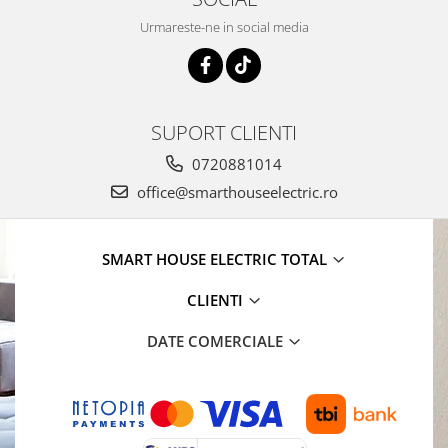
Urmareste-ne in social media
SUPORT CLIENTI
0720881014
office@smarthouseelectric.ro
SMART HOUSE ELECTRIC TOTAL
CLIENTI
DATE COMERCIALE