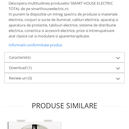
Descopera multitudinea produselor SMART HOUSE ELECTRIC
TOTAL de pe smarthouseelectric.ro
Iti punem la dispozitie un intreg spectru de produse si materiale
electrice, corpuri si surse de iluminat, cabluri electrice, aparataj si
aparatura de protectie, tablouri electrice, sisteme de distributie
electrica, conectica si accesorii electrice, prize si intrerupatoare
atat clasice cat si modulare si aparente/aplicate.
Informatii conformitate produs
Caracteristici
Download (1)
Review-uri
(0)
PRODUSE SIMILARE