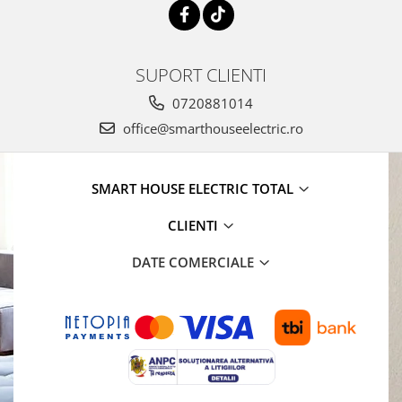
SUPORT CLIENTI
0720881014
office@smarthouseelectric.ro
SMART HOUSE ELECTRIC TOTAL
CLIENTI
DATE COMERCIALE