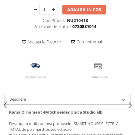
ADAUGA IN COS
Cod Produs:
NU210418
Ai nevoie de ajutor?
0720881014
Adauga la Favorite
Cere informatii
Livrare rapida
Plata online
Descriere
Rama Ornament 4M Schneider Unica Studio alb
Descopera multitudinea produselor SMART HOUSE ELECTRIC
TOTAL de pe smarthouseelectric.ro