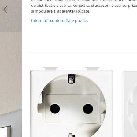
de distributie electrica, conectica si accesorii electrice, priz
si modulare si aparente/aplicate.
Informatii conformitate produs